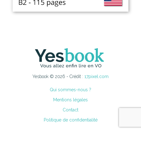
Yesbook © 2026 - Crédit :
17pixel.com
Qui sommes-nous ?
Mentions légales
Contact
Politique de confidentialité