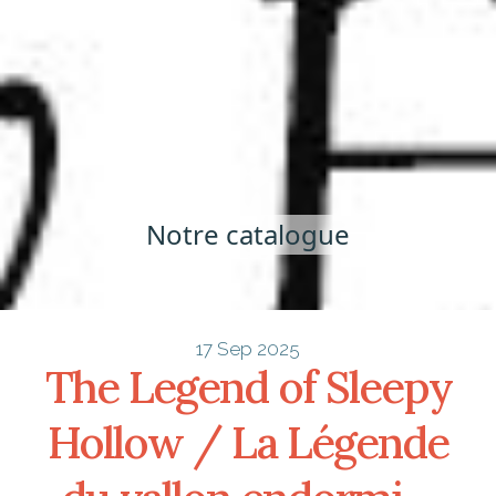
Notre catalogue
17 Sep 2025
The Legend of Sleepy
Hollow / La Légende