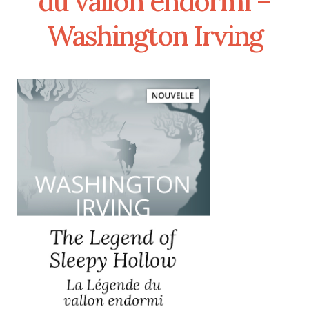
du vallon endormi –
Washington Irving