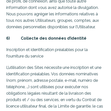
de profil, de connexion, ainsi que toute autre
information dont vous avez autorisé la divulgation.
Nous pouvons agréger les informations relatives à
tous nos autres Utilisateurs, groupes, comptes, aux
données personnelles disponibles sur l’Utilisateur.
6) Collecte des données d’identité
Inscription et identification préalables pour la
fourniture du service
L’utilisation des Sites nécessite une inscription et une
identification préalables. Vos données nominatives
(nom, prénom, adresse postale, e-mail, numéro de
téléphone, …) sont utilisées pour exécuter nos
obligations légales résultant de la livraison des
produits et / ou des services, en vertu du Contrat de
licence utilisateur final, de la Limite de garantie, le cas