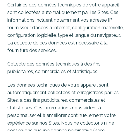
Certaines des données techniques de votre appareil
sont collectées automatiquement par les Sites. Ces
informations incluent notamment vos adresse IP,
fournisseur d’accès à Internet, configuration matérielle,
configuration logicielle, type et langue du navigateur…
La collecte de ces données est nécessaire à la
fourniture des services.
Collecte des données techniques à des fins
publicitaires, commerciales et statistiques
Les données techniques de votre appareil sont
automatiquement collectées et enregistrées par les
Sites, à des fins publicitaires, commerciales et
statistiques. Ces informations nous aident à
personnaliser et à améliorer continuellement votre
expérience sur nos Sites. Nous ne collectons ni ne
conservons aucune donnée nominative (nom,