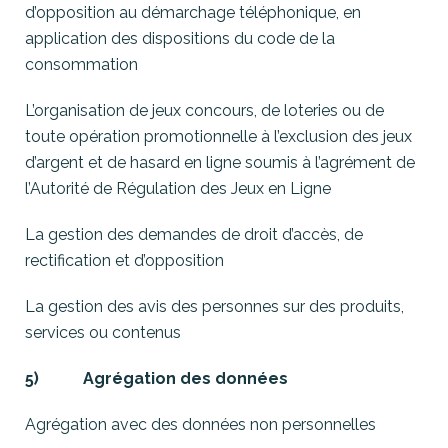
d’opposition au démarchage téléphonique, en
application des dispositions du code de la
consommation
L’organisation de jeux concours, de loteries ou de
toute opération promotionnelle à l’exclusion des jeux
d’argent et de hasard en ligne soumis à l’agrément de
l’Autorité de Régulation des Jeux en Ligne
La gestion des demandes de droit d’accès, de
rectification et d’opposition
La gestion des avis des personnes sur des produits,
services ou contenus
5) Agrégation des données
Agrégation avec des données non personnelles