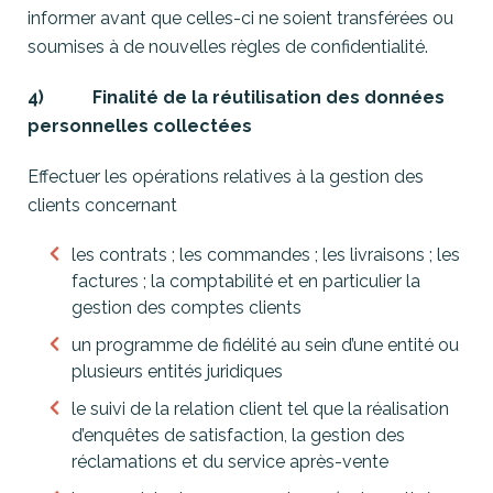
informer avant que celles-ci ne soient transférées ou
soumises à de nouvelles règles de confidentialité.
4) Finalité de la réutilisation des données
personnelles collectées
Effectuer les opérations relatives à la gestion des
clients concernant
les contrats ; les commandes ; les livraisons ; les
factures ; la comptabilité et en particulier la
gestion des comptes clients
un programme de fidélité au sein d’une entité ou
plusieurs entités juridiques
le suivi de la relation client tel que la réalisation
d’enquêtes de satisfaction, la gestion des
réclamations et du service après-vente