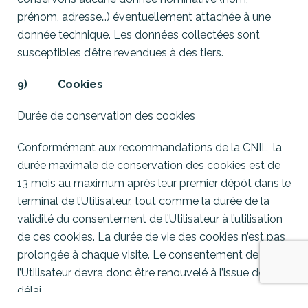
prénom, adresse…) éventuellement attachée à une
donnée technique. Les données collectées sont
susceptibles d’être revendues à des tiers.
9) Cookies
Durée de conservation des cookies
Conformément aux recommandations de la CNIL, la
durée maximale de conservation des cookies est de
13 mois au maximum après leur premier dépôt dans le
terminal de l’Utilisateur, tout comme la durée de la
validité du consentement de l’Utilisateur à l’utilisation
de ces cookies. La durée de vie des cookies n’est pas
prolongée à chaque visite. Le consentement de
l’Utilisateur devra donc être renouvelé à l’issue de ce
délai.