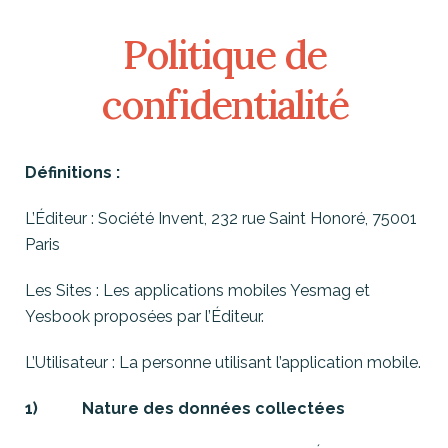
Politique de
confidentialité
Définitions :
L’Éditeur : Société Invent, 232 rue Saint Honoré, 75001
Paris
Les Sites : Les applications mobiles Yesmag et
Yesbook proposées par l’Éditeur.
L’Utilisateur : La personne utilisant l’application mobile.
1) Nature des données collectées