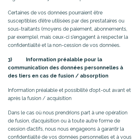
Certaines de vos données pourraient être
susceptibles d’être utilisées par des prestataires ou
sous-traitants (moyens de paiement, abonnements,
par exemple), mais ceux-ci s’engagent à respecter la
confidentialité et la non-cession de vos données.
3) Information préalable pour la
communication des données personnelles à
des tiers en cas de fusion / absorption
Information préalable et possibilité d’opt-out avant et
après la fusion / acquisition
Dans le cas où nous prendrions part à une opération
de fusion, d’acquisition ou à toute autre forme de
cession d’actifs, nous nous engageons à garantir la
confidentialité de vos données personnelles et à vous