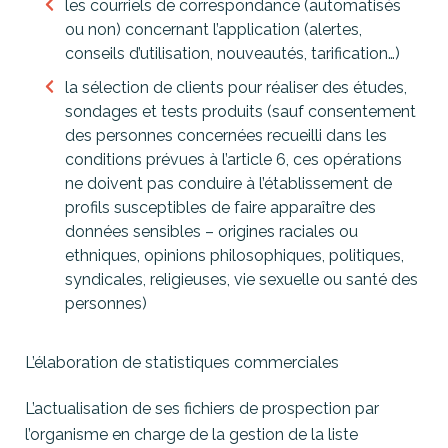
les courriels de correspondance (automatisés
ou non) concernant l’application (alertes,
conseils d’utilisation, nouveautés, tarification…)
la sélection de clients pour réaliser des études,
sondages et tests produits (sauf consentement
des personnes concernées recueilli dans les
conditions prévues à l’article 6, ces opérations
ne doivent pas conduire à l’établissement de
profils susceptibles de faire apparaître des
données sensibles – origines raciales ou
ethniques, opinions philosophiques, politiques,
syndicales, religieuses, vie sexuelle ou santé des
personnes)
L’élaboration de statistiques commerciales
L’actualisation de ses fichiers de prospection par
l’organisme en charge de la gestion de la liste