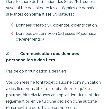
Dans le cadre de l’utilisation des Sites, l’Éditeur est
susceptible de collecter les catégories de données
suivantes concernant ses Utilisateurs :
Données d’état-civil, d’identité, d’identification…
Données de connexion (adresses IP, journaux
d’événements…)
2) Communication des données
personnelles à des tiers
Pas de communication à des tiers
Vos données ne font l’objet d’aucune communication
à des tiers. Vous êtes toutefois informés qu’elles
pourront être divulguées en application d’une loi, d’un
règlement ou en vertu d’une décision d’une autorité
réglementaire ou judiciaire compétente.