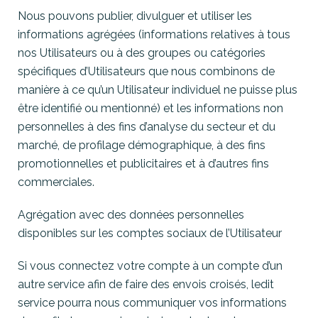
Nous pouvons publier, divulguer et utiliser les
informations agrégées (informations relatives à tous
nos Utilisateurs ou à des groupes ou catégories
spécifiques d’Utilisateurs que nous combinons de
manière à ce qu’un Utilisateur individuel ne puisse plus
être identifié ou mentionné) et les informations non
personnelles à des fins d’analyse du secteur et du
marché, de profilage démographique, à des fins
promotionnelles et publicitaires et à d’autres fins
commerciales.
Agrégation avec des données personnelles
disponibles sur les comptes sociaux de l’Utilisateur
Si vous connectez votre compte à un compte d’un
autre service afin de faire des envois croisés, ledit
service pourra nous communiquer vos informations