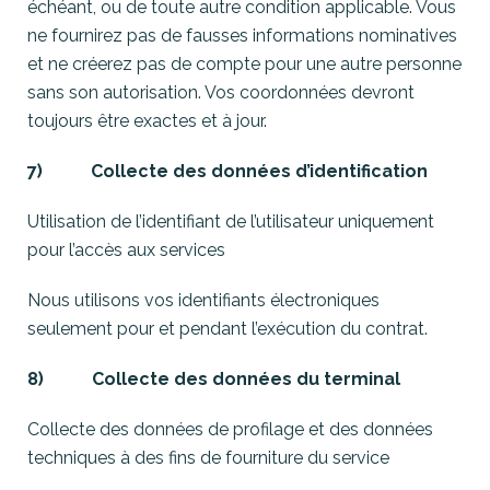
échéant, ou de toute autre condition applicable. Vous
ne fournirez pas de fausses informations nominatives
et ne créerez pas de compte pour une autre personne
sans son autorisation. Vos coordonnées devront
toujours être exactes et à jour.
7) Collecte des données d’identification
Utilisation de l’identifiant de l’utilisateur uniquement
pour l’accès aux services
Nous utilisons vos identifiants électroniques
seulement pour et pendant l’exécution du contrat.
8) Collecte des données du terminal
Collecte des données de profilage et des données
techniques à des fins de fourniture du service