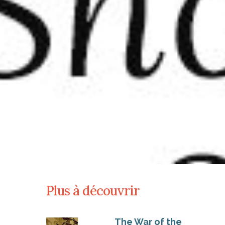
Plus à découvrir
The War of the