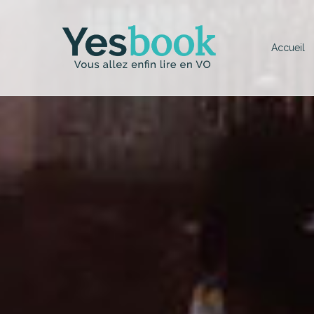
Accueil