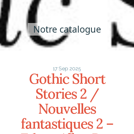
Notre catalogue
17 Sep 2025
Gothic Short
Stories 2 /
Nouvelles
fantastiques 2 –