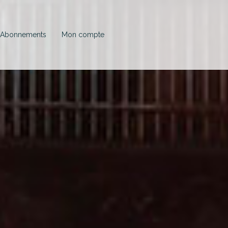
×
Abonnements
Mon compte