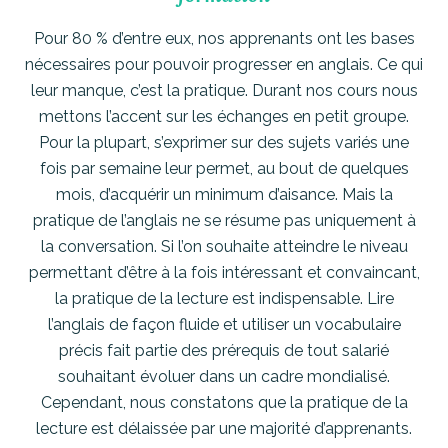
Pour 80 % d’entre eux, nos apprenants ont les bases
nécessaires pour pouvoir progresser en anglais. Ce qui
leur manque, c’est la pratique. Durant nos cours nous
mettons l’accent sur les échanges en petit groupe.
Pour la plupart, s’exprimer sur des sujets variés une
fois par semaine leur permet, au bout de quelques
mois, d’acquérir un minimum d’aisance. Mais la
pratique de l’anglais ne se résume pas uniquement à
la conversation. Si l’on souhaite atteindre le niveau
permettant d’être à la fois intéressant et convaincant,
la pratique de la lecture est indispensable. Lire
l’anglais de façon fluide et utiliser un vocabulaire
précis fait partie des prérequis de tout salarié
souhaitant évoluer dans un cadre mondialisé.
Cependant, nous constatons que la pratique de la
lecture est délaissée par une majorité d’apprenants.