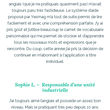
anglais (que je ne pratiquais quasiment pas) m’avait
toujours paru très fastidieuse. Le système d’aide
proposé par Yesmag m’a tout de suite permis de lire
facilement et avec une compréhension parfaite. J’y ai
pris goût et j’utilise beaucoup le carnet de vocabulaire
personnalisé qui me permet de stocker et d’apprendre
tous les nouveaux mots et expressions que je
rencontre. Du coup, cette année j’ai pris la décision de
continuer en m’abonnant à l‘application à titre
individuel.
Sophie L. – Responsable d’une unité
industrielle
J’ai toujours aimé l’anglais et possède un assez bon
niveau. Mais le pratiquant très peu depuis 10 ans,