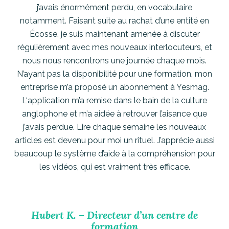
j’avais énormément perdu, en vocabulaire
notamment. Faisant suite au rachat d’une entité en
Écosse, je suis maintenant amenée à discuter
régulièrement avec mes nouveaux interlocuteurs, et
nous nous rencontrons une journée chaque mois.
N’ayant pas la disponibilité pour une formation, mon
entreprise m’a proposé un abonnement à Yesmag.
L‘application m’a remise dans le bain de la culture
anglophone et m’a aidée à retrouver l’aisance que
j’avais perdue. Lire chaque semaine les nouveaux
articles est devenu pour moi un rituel. J’apprécie aussi
beaucoup le système d’aide à la compréhension pour
les vidéos, qui est vraiment très efficace.
Hubert K. – Directeur d’un centre de
formation