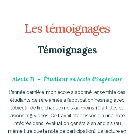
Les témoignages
Témoignages
Alexis D. – Étudiant en école d’ingénieur
L’année dernière, mon école a abonné l’ensemble des
étudiants de 1ère année à l’application Yesmag avec
l’objectif de lire chaque mois au moins 10 articles et
visionner 5 vidéos. Ce travail était associé à une note
intégrée dans l’évaluation générale en anglais (au
même titre que la note de participation). La lecture en