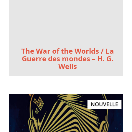
The War of the Worlds / La
Guerre des mondes – H. G.
Wells