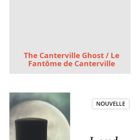
The Canterville Ghost / Le
Fantôme de Canterville