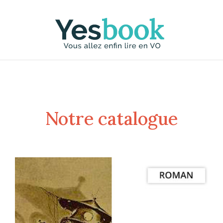
×
Notre catalogue