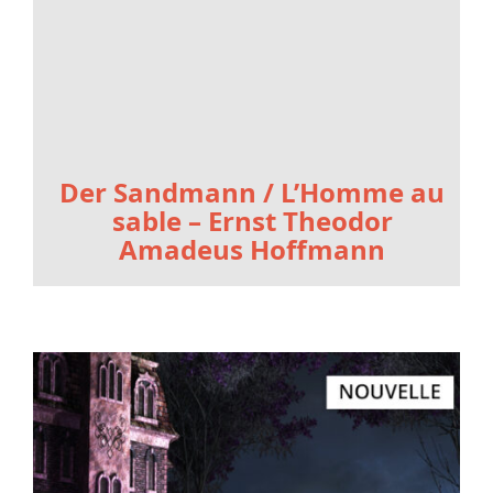
Der Sandmann / L’Homme au
sable – Ernst Theodor
Amadeus Hoffmann